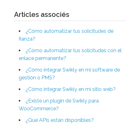
Articles associés
¿Cómo automatizar tus solicitudes de
fianza?
¿Cómo automatizar tus solicitudes con el
enlace permanente?
¿Cómo integrar Swikly en mi software de
gestión o PMS?
¿Cómo integrar Swikly en mi sitio web?
¿Existe un plugin de Swikly para
WooCommerce?
¿Qué APIs están disponibles?