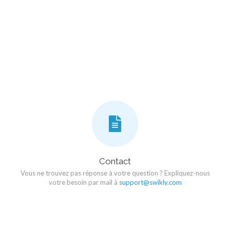
Contact
Vous ne trouvez pas réponse à votre question ? Expliquez-nous
votre besoin par mail à
support@swikly.com