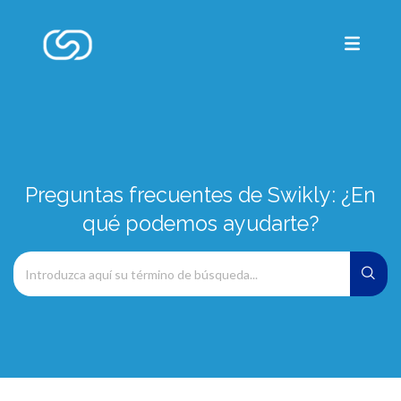
Preguntas frecuentes de Swikly: ¿En
qué podemos ayudarte?